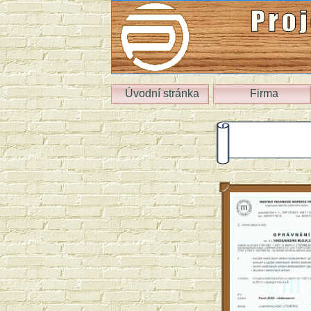
Úvodní stránka
Firma