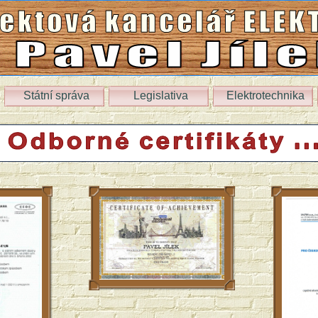
Státní správa
Legislativa
Elektrotechnika